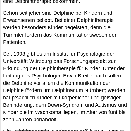
eine Delphintherapie bekommen.
Schon seit jeher sind Delphine bei Kindern und
Erwachsenen beliebt. Bei einer Delphintherapie
werden besonders Kinder begeistert, denn die
Tümmler fördern das Kommunikationswesen der
Patienten.
Seit 1998 gibt es am Institut für Psychologie der
Universität Würzburg das Forschungsprojekt zur
Erkundung der Delphintherapie für Kinder. Unter der
Leitung des Psychologen Erwin Breitenbach sollen
die Delphine vor allem die Kommunikation der
Delphine fördern. Im Delphinarium Nürnberg werden
hauptsächlich Kinder mit körperlicher und geistiger
Behinderung, dem Down-Syndrom und Autismus und
Kinder die im Wachkoma liegen, im Alter von fünf bis
zehn Jahren behandelt.