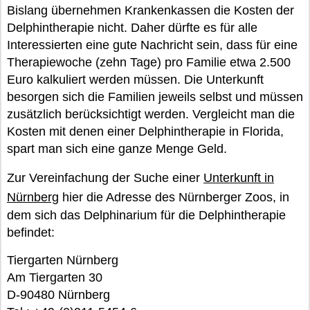
Bislang übernehmen Krankenkassen die Kosten der
Delphintherapie nicht. Daher dürfte es für alle
Interessierten eine gute Nachricht sein, dass für eine
Therapiewoche (zehn Tage) pro Familie etwa 2.500
Euro kalkuliert werden müssen. Die Unterkunft
besorgen sich die Familien jeweils selbst und müssen
zusätzlich berücksichtigt werden. Vergleicht man die
Kosten mit denen einer Delphintherapie in Florida,
spart man sich eine ganze Menge Geld.
Zur Vereinfachung der Suche einer
Unterkunft in
Nürnberg
hier die Adresse des Nürnberger Zoos, in
dem sich das Delphinarium für die Delphintherapie
befindet:
Tiergarten Nürnberg
Am Tiergarten 30
D-90480 Nürnberg