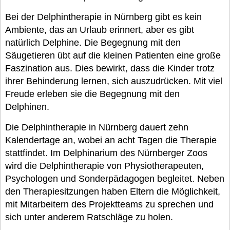
Bei der Delphintherapie in Nürnberg gibt es kein
Ambiente, das an Urlaub erinnert, aber es gibt
natürlich Delphine. Die Begegnung mit den
Säugetieren übt auf die kleinen Patienten eine große
Faszination aus. Dies bewirkt, dass die Kinder trotz
ihrer Behinderung lernen, sich auszudrücken. Mit viel
Freude erleben sie die Begegnung mit den
Delphinen.
Die Delphintherapie in Nürnberg dauert zehn
Kalendertage an, wobei an acht Tagen die Therapie
stattfindet. Im Delphinarium des Nürnberger Zoos
wird die Delphintherapie von Physiotherapeuten,
Psychologen und Sonderpädagogen begleitet. Neben
den Therapiesitzungen haben Eltern die Möglichkeit,
mit Mitarbeitern des Projektteams zu sprechen und
sich unter anderem Ratschläge zu holen.