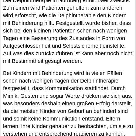
Die Delphintherapie in Nürnberg erfüllt zwei Zwecke.
Zum einen wird Patienten geholfen, zum anderen
wird erforscht, wie die Delphintherapie den Kindern
mit Behinderung hilft. Festgestellt wurde bisher, dass
sich bei den kleinen Patienten schon nach wenigen
Tagen eine Besserung des Zustandes in Form von
Aufgeschlossenheit und Selbstsicherheit einstellte.
Auf was dies zurückzuführen ist kann aber noch nicht
mit Bestimmtheit gesagt werden.
Bei Kindern mit Behinderung wird in vielen Fällen
schon nach wenigen Tagen der Delphintherapie
festgestellt, dass Kommunikation stattfindet. Durch
Mimik, Gesten und sogar Worte drücken sie sich aus,
was besonders deshalb einen großen Erfolg darstellt,
da die meisten Kinder von Geburt an behindert sind
und somit keine Kommunikation entstand. Eltern
lernen, ihre Kinder genauer zu beobachten, um sie zu
verstehen und entsprechend reagieren zu können.