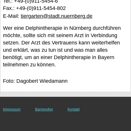
Tel.: +49-(0)911-5454-6
Fax.: +49-(0)911-5454-802
E-Mail:
tiergarten@stadt.nuernberg.de
Wer eine Delphintherapie in Nürnberg durchführen
möchte, sollte sich mit seinem Arzt in Verbindung
setzen. Der Arzt des Vertrauens kann weiterhelfen
und erklärt, was zu tun ist und was man alles
benötigt, um an einer Delphintherapie in Bayern
teilnehmen zu können.
Foto: Dagobert Wiedamann
Impressum
Barrierefrei
Kontakt