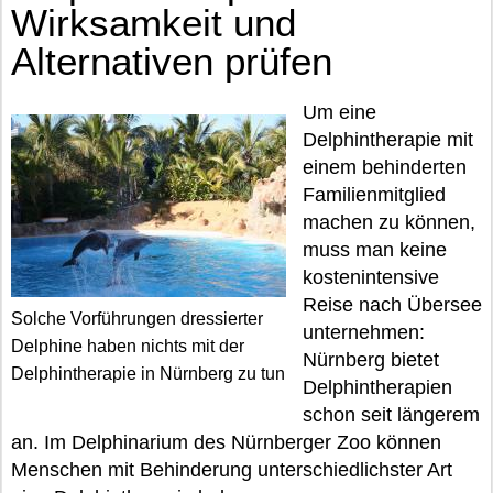
Wirksamkeit und
Alternativen prüfen
Um eine
Delphintherapie mit
einem behinderten
Familienmitglied
machen zu können,
muss man keine
kostenintensive
Reise nach Übersee
Solche Vorführungen dressierter
unternehmen:
Delphine haben nichts mit der
Nürnberg bietet
Delphintherapie in Nürnberg zu tun
Delphintherapien
schon seit längerem
an. Im Delphinarium des Nürnberger Zoo können
Menschen mit Behinderung unterschiedlichster Art